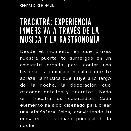
dentro de ella.
TRACATRÁ: EXPERIENCIA
INMERSIVA A TRAVÉS DE LA
MÚSICA Y LA GASTRONOMÍA
Desde el momento en que cruzas
nuestra puerta, te sumerges en un
ambiente creado para contar una
historia. La iluminación cálida que te
abraza, la música que fluye a lo largo
de la noche, la decoración que
esconde detalles y secretos… Nada
en Tracatrá es casualidad. Cada
elemento ha sido diseñado para crear
una atmósfera única, convirtiendo tu
mesa en el escenario principal de la
noche.