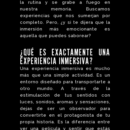
la rutina y se grabe a fuego en
nuestra memoria. Buscamos
experiencias que nos sumerjan por
completo. Pero, ¿y si te dijera que la
inmersión más emocionante es
aquella que puedes saborear?
¿QUÉ ES EXACTAMENTE UNA
EXPERIENCIA INMERSIVA?
Una experiencia inmersiva es mucho
más que una simple actividad. Es un
entorno diseñado para transportarte a
otro mundo. A través de la
estimulación de tus sentidos con
luces, sonidos, aromas y sensaciones,
dejas de ser un observador para
convertirte en el protagonista de tu
propia historia. Es la diferencia entre
ver una película y sentir que estás