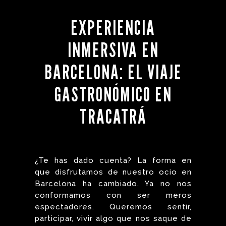
EXPERIENCIA
INMERSIVA EN
BARCELONA: EL VIAJE
GASTRONÓMICO EN
TRACATRÁ
¿Te has dado cuenta? La forma en
que disfrutamos de nuestro ocio en
Barcelona ha cambiado. Ya no nos
conformamos con ser meros
espectadores. Queremos sentir,
participar, vivir algo que nos saque de