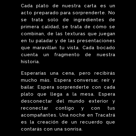
Cada plato de nuestra carta es un
acto preparado para sorprenderte. No
se trata solo de ingredientes de
primera calidad, se trata de cómo se
combinan, de las texturas que juegan
en tu paladar y de las presentaciones
que maravillan tu vista. Cada bocado
cuenta un fragmento de nuestra
historia.
Esperarías una cena, pero recibirás
mucho más. Espera conversar, reír y
bailar. Espera sorprenderte con cada
plato que llega a la mesa. Espera
desconectar del mundo exterior y
reconectar contigo y con tus
acompañantes. Una noche en Tracatrá
es la creación de un recuerdo que
contarás con una sonrisa.