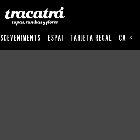
ESDEVENIMENTS
ESPAI
TARJETA REGAL
CA