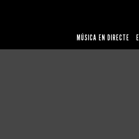
MÚSICA EN DIRECTE