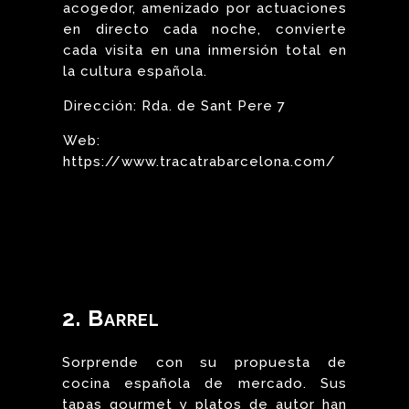
acogedor, amenizado por actuaciones
en directo cada noche, convierte
cada visita en una inmersión total en
la cultura española.
Dirección: Rda. de Sant Pere 7
Web:
https://www.tracatrabarcelona.com/
2. Barrel
Sorprende con su propuesta de
cocina española de mercado. Sus
tapas gourmet y platos de autor han