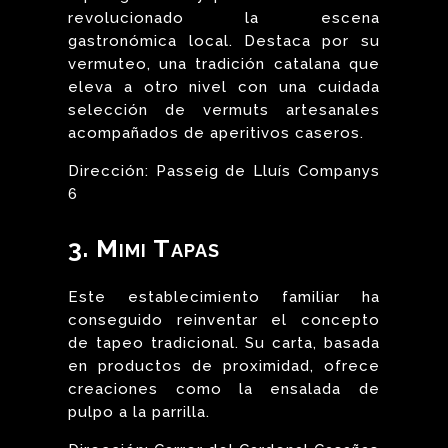
revolucionado la escena
gastronómica local. Destaca por su
vermuteo, una tradición catalana que
eleva a otro nivel con una cuidada
selección de vermuts artesanales
acompañados de aperitivos caseros.
Dirección: Passeig de Lluís Companys
6
3. Mimi Tapas
Este establecimiento familiar ha
conseguido reinventar el concepto
de tapeo tradicional. Su carta, basada
en productos de proximidad, ofrece
creaciones como la ensalada de
pulpo a la parrilla.