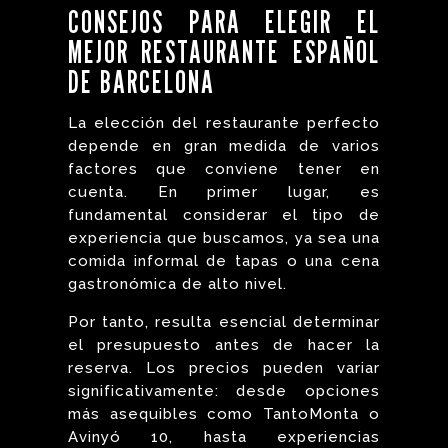
CONSEJOS PARA ELEGIR EL
MEJOR RESTAURANTE ESPAÑOL
DE BARCELONA
La elección del restaurante perfecto
depende en gran medida de varios
factores que conviene tener en
cuenta. En primer lugar, es
fundamental considerar el tipo de
experiencia que buscamos, ya sea una
comida informal de tapas o una cena
gastronómica de alto nivel.
Por tanto, resulta esencial determinar
el presupuesto antes de hacer la
reserva. Los precios pueden variar
significativamente: desde opciones
más asequibles como TantoMonta o
Avinyó 10, hasta experiencias