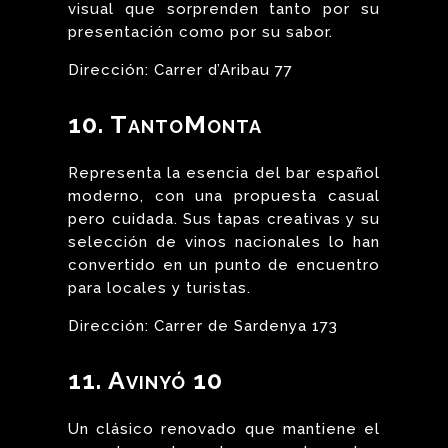
visual que sorprenden tanto por su
presentación como por su sabor.
Dirección: Carrer d’Aribau 77
10. TantoMonta
Representa la esencia del bar español
moderno, con una propuesta casual
pero cuidada. Sus tapas creativas y su
selección de vinos nacionales lo han
convertido en un punto de encuentro
para locales y turistas.
Dirección: Carrer de Sardenya 173
11. Avinyó 10
Un clásico renovado que mantiene el