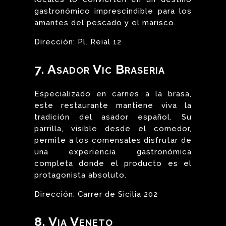
gastronómico imprescindible para los
amantes del pescado y el marisco.
Dirección: Pl. Reial 12
7. Asador Vic Braseria
Especializado en carnes a la brasa,
este restaurante mantiene viva la
tradición del asador español. Su
parrilla, visible desde el comedor,
permite a los comensales disfrutar de
una experiencia gastronómica
completa donde el producto es el
protagonista absoluto.
Dirección: Carrer de Sicilia 202
8. Via Veneto