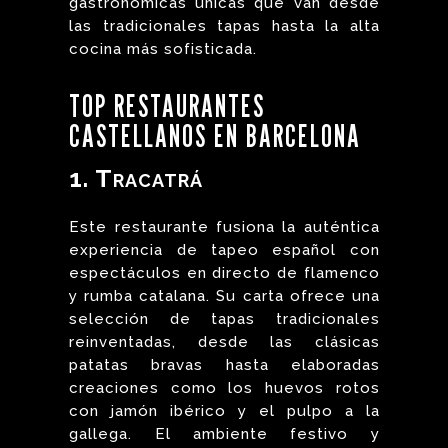
gastronómicas únicas que van desde
las tradicionales tapas hasta la alta
cocina más sofisticada.
TOP RESTAURANTES
CASTELLANOS EN BARCELONA
1. Tracatrá
Este restaurante fusiona la auténtica
experiencia de tapeo español con
espectáculos en directo de flamenco
y rumba catalana. Su carta ofrece una
selección de tapas tradicionales
reinventadas, desde las clásicas
patatas bravas hasta elaboradas
creaciones como los huevos rotos
con jamón ibérico y el pulpo a la
gallega. El ambiente festivo y