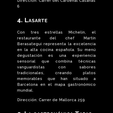
Dirección: Carrer del Cardenal Casañas
6
4. Lasarte
Con tres estrellas Michelin, el
restaurante del chef Martín
Berasategui representa la excelencia
en la alta cocina española. Su menú
degustación es una experiencia
sensorial que combina técnicas
vanguardistas con sabores
tradicionales, creando platos
memorables que han situado a
Barcelona en el mapa gastronómico
mundial.
Dirección: Carrer de Mallorca 259