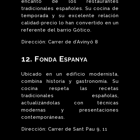
encanto de los restaurantes
tradicionales españoles. Su cocina de
temporada y su excelente relación
calidad-precio lo han convertido en un
referente del barrio Gótico.
Dirección: Carrer de d’Avinyó 8
12. Fonda Espanya
Ubicado en un edificio modernista,
combina historia y gastronomía. Su
cocina respeta las recetas
tradicionales españolas,
actualizándolas con técnicas
modernas y presentaciones
contemporáneas.
Dirección: Carrer de Sant Pau 9, 11