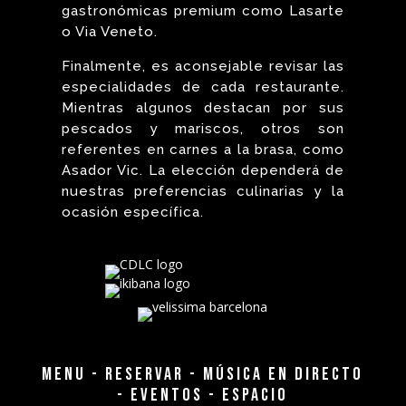
gastronómicas premium como Lasarte
o Via Veneto.
Finalmente, es aconsejable revisar las
especialidades de cada restaurante.
Mientras algunos destacan por sus
pescados y mariscos, otros son
referentes en carnes a la brasa, como
Asador Vic. La elección dependerá de
nuestras preferencias culinarias y la
ocasión específica.
MENU
-
RESERVAR
-
MÚSICA EN DIRECTO
-
EVENTOS
-
ESPACIO