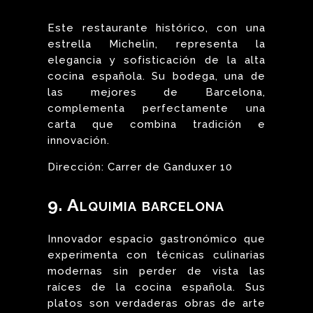
Este restaurante histórico, con una
estrella Michelin, representa la
elegancia y sofisticación de la alta
cocina española. Su bodega, una de
las mejores de Barcelona,
complementa perfectamente una
carta que combina tradición e
innovación.
Dirección: Carrer de Ganduxer 10
9. Alquimia barcelona
Innovador espacio gastronómico que
experimenta con técnicas culinarias
modernas sin perder de vista las
raíces de la cocina española. Sus
platos son verdaderas obras de arte