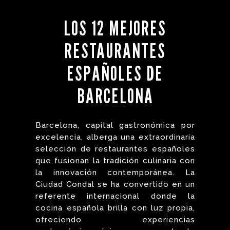
LOS 12 MEJORES
RESTAURANTES
ESPAÑOLES DE
BARCELONA
Barcelona, capital gastronómica por
excelencia, alberga una extraordinaria
selección de restaurantes españoles
que fusionan la tradición culinaria con
la innovación contemporánea. La
Ciudad Condal se ha convertido en un
referente internacional donde la
cocina española brilla con luz propia,
ofreciendo experiencias